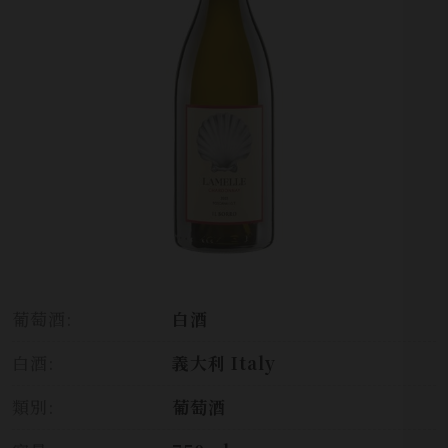
葡萄酒:
白酒
白酒:
義大利 Italy
類別:
葡萄酒