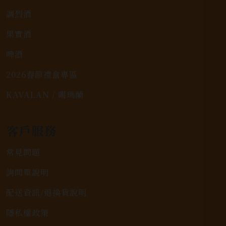
調烈酒
果實酒
啤酒
2026春節禮盒專區
KAVALAN / 噶瑪蘭
客戶服務
常見問題
詢問單說明
配送資訊/退換貨說明
隱私權政策