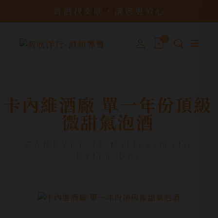
買酒找奕欣，讓您更放心
0
卡內維酒廠 單一年份頂級
微甜氣泡酒
CANEVEL Il Millesimato
Extra Dry