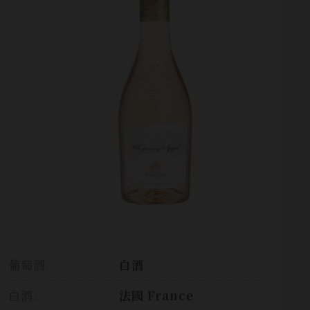
葡萄酒:
白酒
白酒:
法國 France