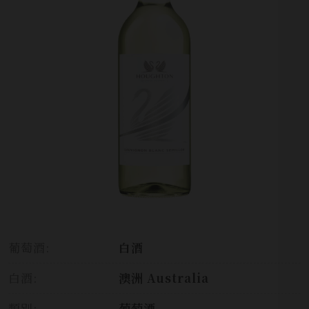
葡萄酒:
白酒
白酒:
澳洲 Australia
類別:
葡萄酒