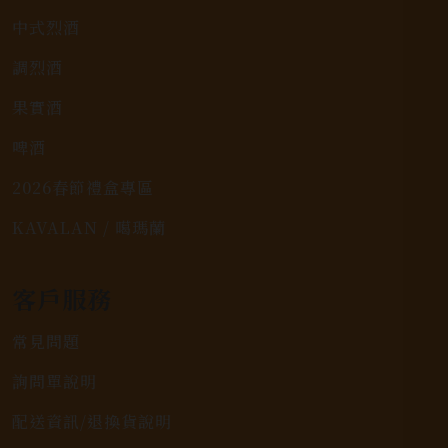
中式烈酒
調烈酒
果實酒
啤酒
2026春節禮盒專區
KAVALAN / 噶瑪蘭
客戶服務
常見問題
詢問單說明
配送資訊/退換貨說明