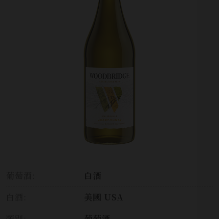
葡萄酒:
白酒
白酒:
美國 USA
類別:
葡萄酒