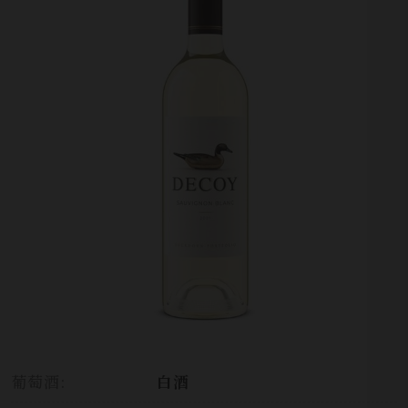
葡萄酒:
白酒