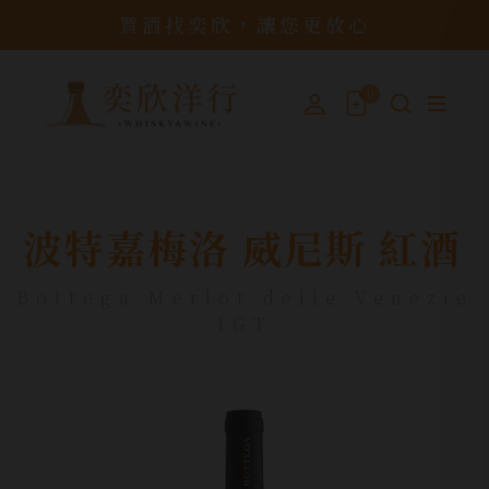
買酒找奕欣，讓您更放心
0
波特嘉梅洛 威尼斯 紅酒
Bottega Merlot delle Venezie
IGT