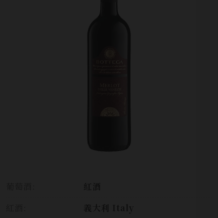
葡萄酒:
紅酒
紅酒:
義大利 Italy