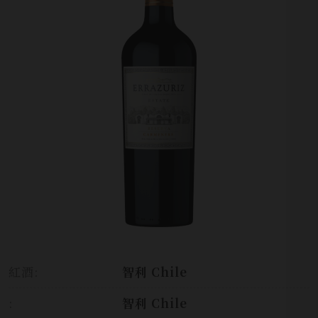
紅酒:
智利 Chile
:
智利 Chile