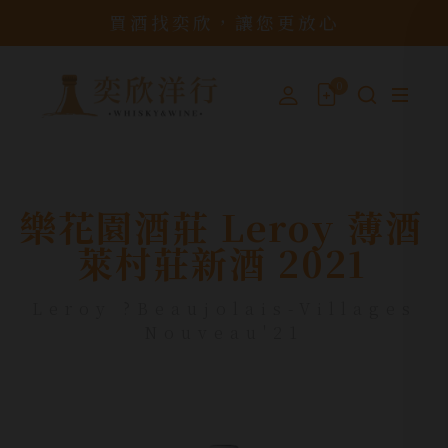
買酒找奕欣，讓您更放心
0
樂花園酒莊 Leroy 薄酒
萊村莊新酒 2021
Leroy ?Beaujolais-Villages
Nouveau'21