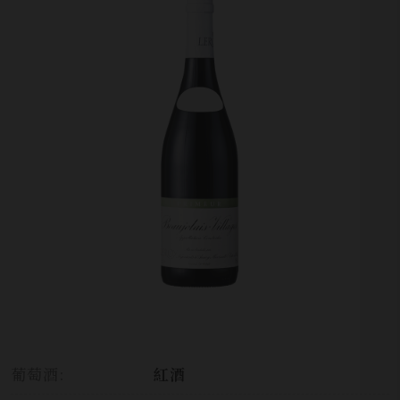
葡萄酒:
紅酒