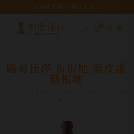
買酒找奕欣，讓您更放心
0
路易佳鐸 布根地 黑皮諾
勃根地
Louis Jadot Bourgogne Pinot
Noir