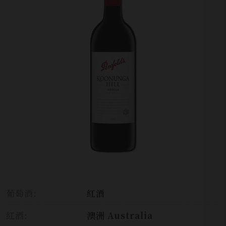
葡萄酒:
紅酒
紅酒:
澳洲 Australia