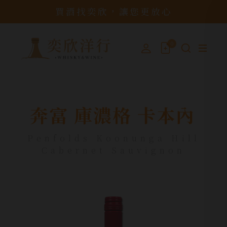
買酒找奕欣，讓您更放心
0
奔富 庫濃格 卡本內
Penfolds Koonunga Hill
Cabernet Sauvignon