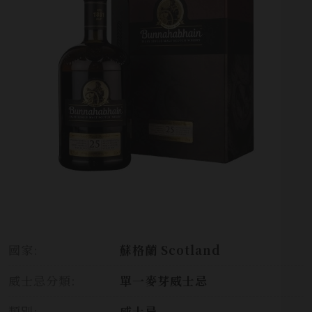
國家:
蘇格蘭 Scotland
威士忌分類:
單一麥芽威士忌
類別:
威士忌