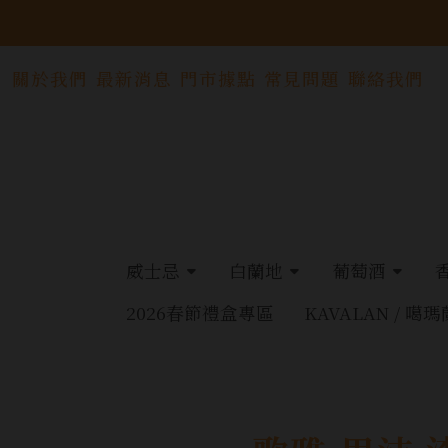
關於我們
最新消息
門市據點
常見問題
聯絡我們
威士忌
白蘭地
葡萄酒
2026春節禮盒專區
KAVALAN / 噶瑪