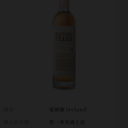
國家:
愛爾蘭 Ireland
威士忌分類:
單一麥芽威士忌