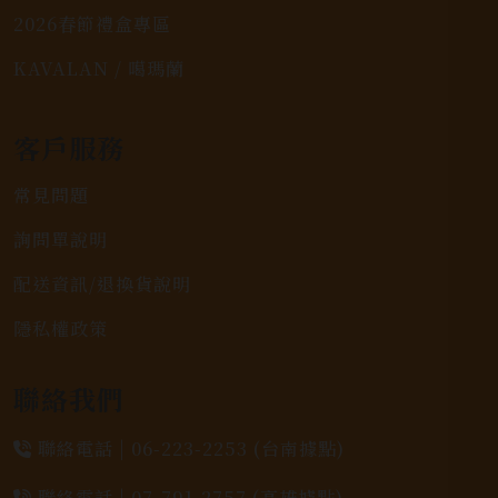
2026春節禮盒專區
KAVALAN / 噶瑪蘭
客戶服務
常見問題
詢問單說明
配送資訊/退換貨說明
隱私權政策
聯絡我們
聯絡電話 |
06-223-2253 (台南據點)
聯絡電話 |
07-791-2757 (高雄據點)