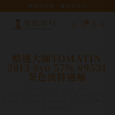
買酒找奕欣，讓您更放心
0
酷選大師TOMATIN
2013 8yo 57% #9531
茶色波特過桶
" Cooper's Choice，
""Tomatin 2013"" 8 Yrs #9531
Port Wood Finish Single Malt
Whisky"