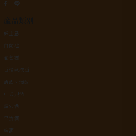
產品類別
威士忌
白蘭地
葡萄酒
香檳氣泡酒
清酒、燒酎
中式烈酒
調烈酒
果實酒
啤酒