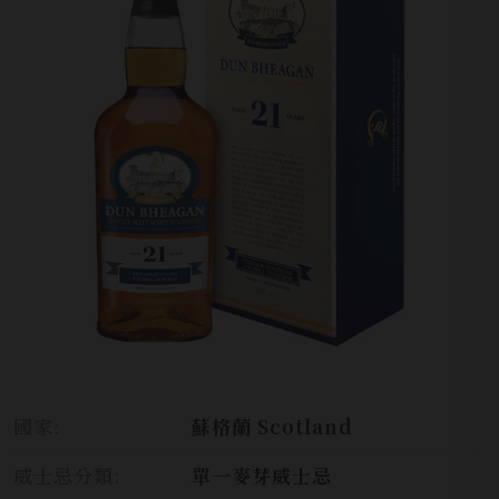
國家:
蘇格蘭 Scotland
威士忌分類:
單一麥芽威士忌