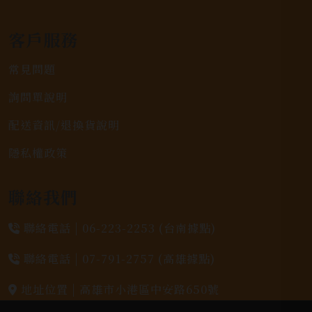
客戶服務
常見問題
詢問單說明
配送資訊/退換貨說明
隱私權政策
聯絡我們
聯絡電話 |
06-223-2253 (台南據點)
聯絡電話 |
07-791-2757 (高雄據點)
地址位置 |
高雄市小港區中安路650號