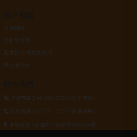
客戶服務
常見問題
詢問單說明
配送資訊/退換貨說明
隱私權政策
聯絡我們
聯絡電話 |
06-223-2253 (台南據點)
聯絡電話 |
07-791-2757 (高雄據點)
地址位置 |
高雄市小港區中安路650號