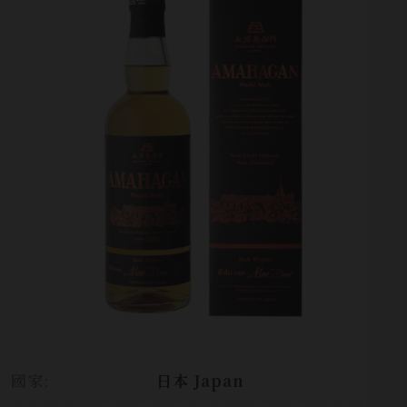
國家:
日本 Japan