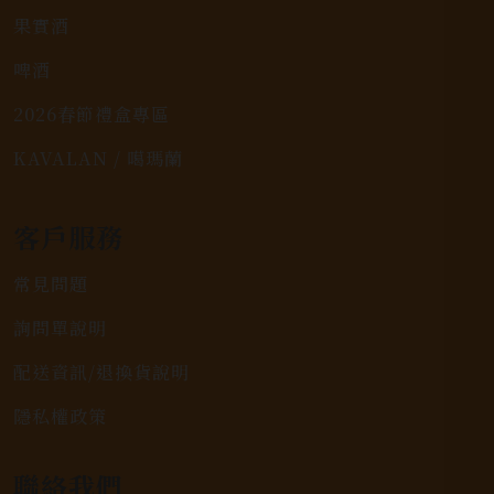
果實酒
啤酒
2026春節禮盒專區
KAVALAN / 噶瑪蘭
客戶服務
常見問題
詢問單說明
配送資訊/退換貨說明
隱私權政策
聯絡我們