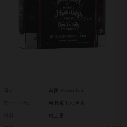
國家:
美國 America
威士忌分類:
所有威士忌產品
類別:
威士忌