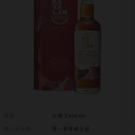
國家:
台灣 Taiwan
威士忌分類:
單一麥芽威士忌