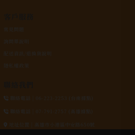
客戶服務
常見問題
詢問單說明
配送資訊/退換貨說明
隱私權政策
聯絡我們
聯絡電話 |
06-223-2253 (台南據點)
聯絡電話 |
07-791-2757 (高雄據點)
地址位置 |
高雄市小港區中安路650號