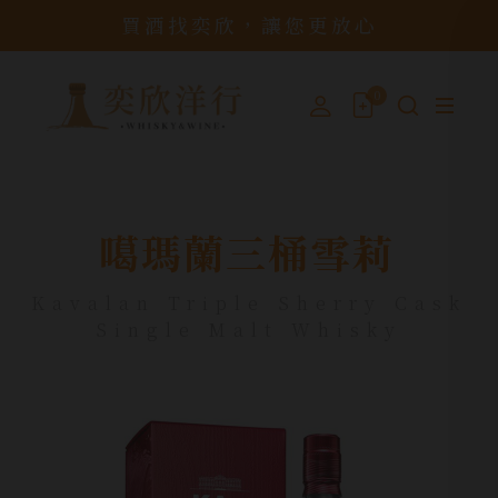
買酒找奕欣，讓您更放心
0
噶瑪蘭三桶雪莉
Kavalan Triple Sherry Cask
Single Malt Whisky