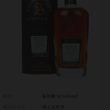
國家:
蘇格蘭 Scotland
威士忌分類:
威士忌原酒