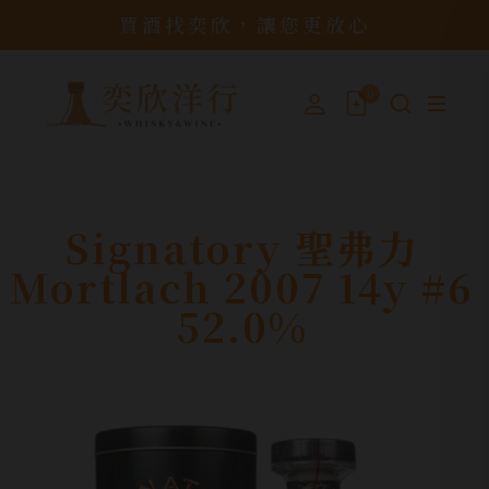
買酒找奕欣，讓您更放心
0
Signatory 聖弗力
Mortlach 2007 14y #6
52.0%