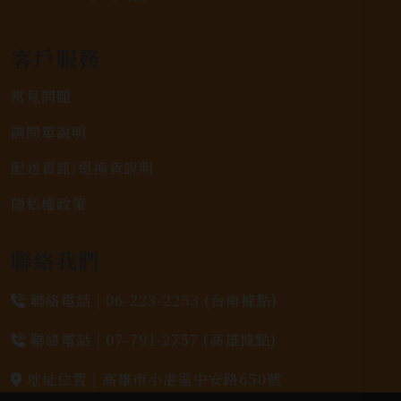
客戶服務
常見問題
詢問單說明
配送資訊/退換貨說明
隱私權政策
聯絡我們
聯絡電話 |
06-223-2253 (台南據點)
聯絡電話 |
07-791-2757 (高雄據點)
地址位置 |
高雄市小港區中安路650號