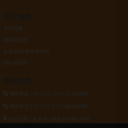
客戶服務
常見問題
詢問單說明
配送資訊/退換貨說明
隱私權政策
聯絡我們
聯絡電話 |
06-223-2253 (台南據點)
聯絡電話 |
07-791-2757 (高雄據點)
地址位置 |
高雄市小港區中安路650號