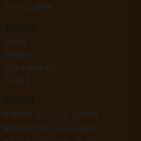
KAVALAN / 噶瑪蘭
客戶服務
常見問題
詢問單說明
配送資訊/退換貨說明
隱私權政策
聯絡我們
聯絡電話 |
06-223-2253 (台南據點)
聯絡電話 |
07-791-2757 (高雄據點)