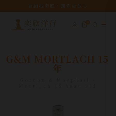
買酒找奕欣，讓您更放心
0
G&M MORTLACH 15
年
Gordon & Macphail -
Mortlach 15 Year Old