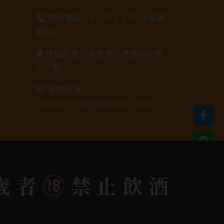
聯絡電話 |
07-791-2757 (高雄
據點)
地址位置 |
高雄市小港區中安路
650號
電郵信箱 |
yixin7917909@gmail.com
歲者
禁止飲酒