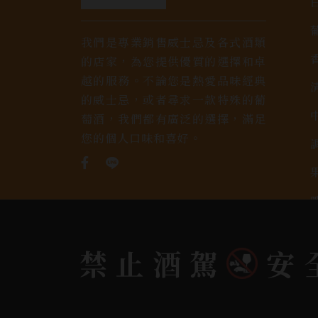
我們是專業銷售威士忌及各式酒類
的店家，為您提供優質的選擇和卓
越的服務。不論您是熱愛品味經典
的威士忌，或者尋求一款特殊的葡
萄酒，我們都有廣泛的選擇，滿足
您的個人口味和喜好。
禁止酒駕
安