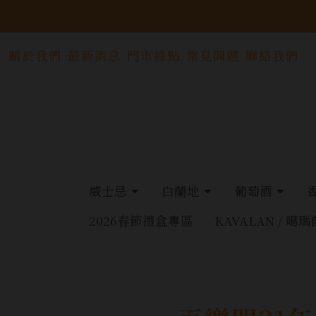
關於我們
最新消息
門市據點
常見問題
聯絡我們
威士忌
白蘭地
葡萄酒
2026春節禮盒專區
KAVALAN / 噶瑪