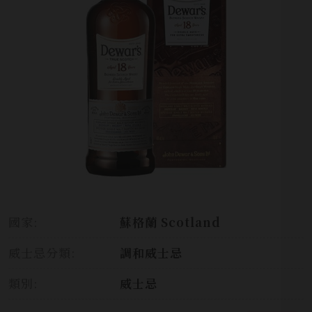
國家:
蘇格蘭 Scotland
威士忌分類:
調和威士忌
類別:
威士忌