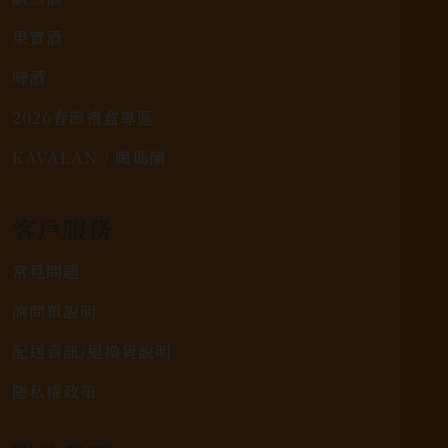
果實酒
啤酒
2026春節禮盒專區
KAVALAN / 噶瑪蘭
客戶服務
常見問題
詢問單說明
配送資訊/退換貨說明
隱私權政策