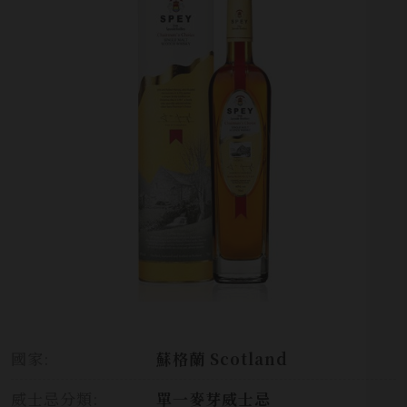
國家:
蘇格蘭 Scotland
威士忌分類:
單一麥芽威士忌