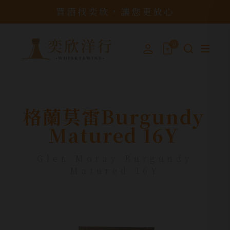
買酒找奕欣，讓您更放心
0
格蘭莫雷Burgundy
Matured 16Y
Glen Moray Burgundy
Matured 16Y