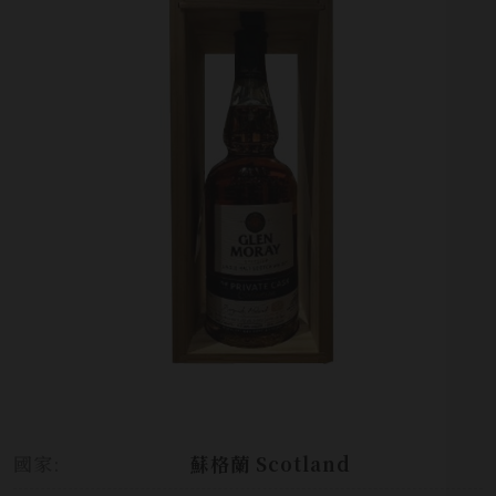
國家:
蘇格蘭 Scotland