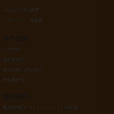
2026春節禮盒專區
KAVALAN / 噶瑪蘭
客戶服務
常見問題
詢問單說明
配送資訊/退換貨說明
隱私權政策
聯絡我們
聯絡電話 |
06-223-2253 (台南據點)