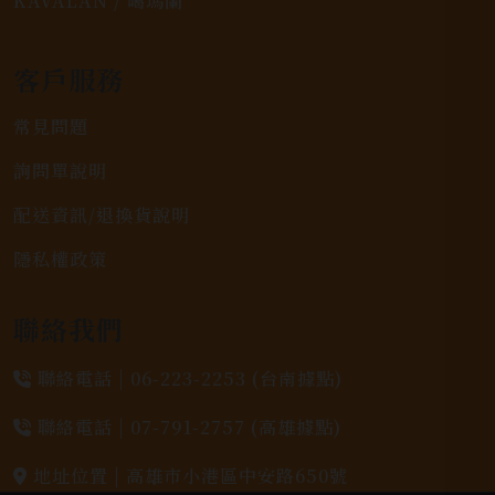
KAVALAN / 噶瑪蘭
客戶服務
常見問題
詢問單說明
配送資訊/退換貨說明
隱私權政策
聯絡我們
聯絡電話 |
06-223-2253 (台南據點)
聯絡電話 |
07-791-2757 (高雄據點)
地址位置 |
高雄市小港區中安路650號