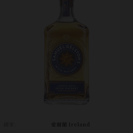
國家:
愛爾蘭 Ireland