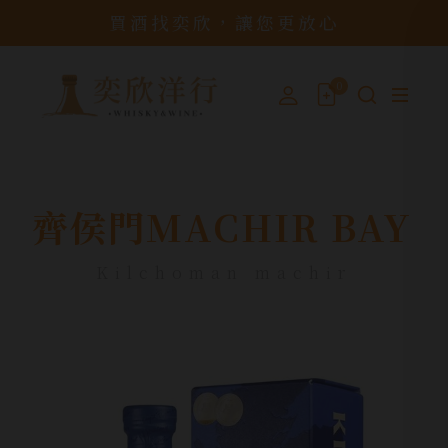
買酒找奕欣，讓您更放心
0
齊侯門MACHIR BAY
Kilchoman machir