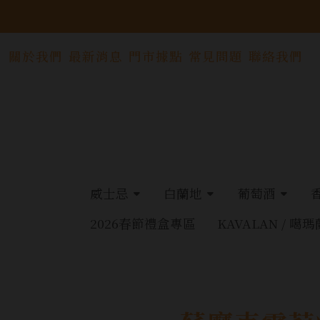
關於我們
最新消息
門市據點
常見問題
聯絡我們
威士忌
白蘭地
葡萄酒
2026春節禮盒專區
KAVALAN / 噶瑪