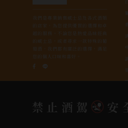
我們是專業銷售威士忌及各式酒類
的店家，為您提供優質的選擇和卓
越的服務。不論您是熱愛品味經典
的威士忌，或者尋求一款特殊的葡
萄酒，我們都有廣泛的選擇，滿足
您的個人口味和喜好。
禁止酒駕
安