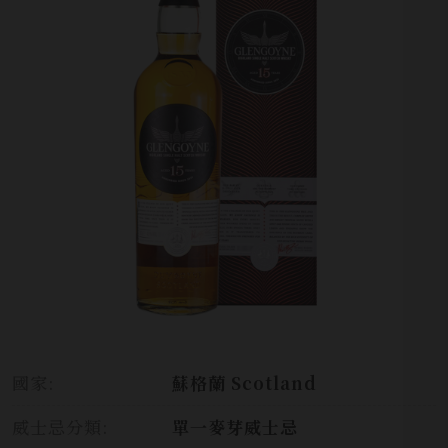
國家:
蘇格蘭 Scotland
威士忌分類:
單一麥芽威士忌