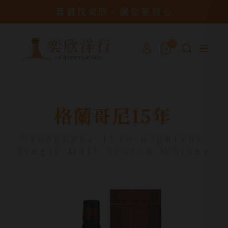
買酒找奕欣，讓您更放心
0
格蘭哥尼15年
Glengoyne 15Yo Highland
Single Malt Scotch Whisky