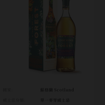
國家:
蘇格蘭 Scotland
威士忌分類:
單一麥芽威士忌