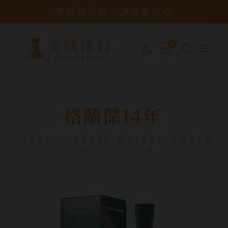
買酒找奕欣，讓您更放心
0
格蘭傑14年
Glenmorangie Quinta Ruban
14 Year Old