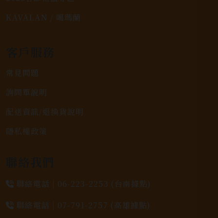
KAVALAN / 噶瑪蘭
客戶服務
常見問題
詢問單說明
配送資訊/退換貨說明
隱私權政策
聯絡我們
聯絡電話 |
06-223-2253 (台南據點)
聯絡電話 |
07-791-2757 (高雄據點)