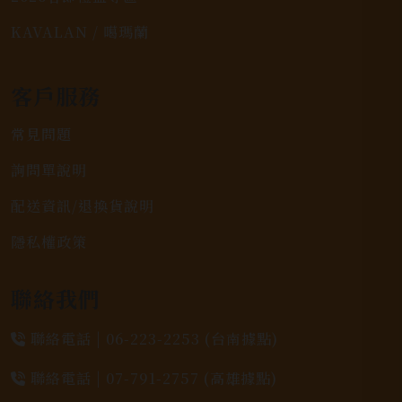
KAVALAN / 噶瑪蘭
客戶服務
常見問題
詢問單說明
配送資訊/退換貨說明
隱私權政策
聯絡我們
聯絡電話 |
06-223-2253 (台南據點)
聯絡電話 |
07-791-2757 (高雄據點)