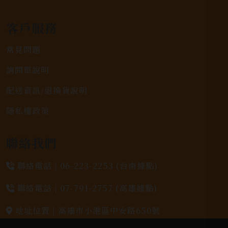
客戶服務
常見問題
詢問單說明
配送資訊/退換貨說明
隱私權政策
聯絡我們
聯絡電話 |
06-223-2253 (台南據點)
聯絡電話 |
07-791-2757 (高雄據點)
地址位置 |
高雄市小港區中安路650號