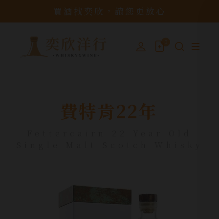
買酒找奕欣，讓您更放心
0
費特肯22年
Fettercairn 22 Year Old
Single Malt Scotch Whisky