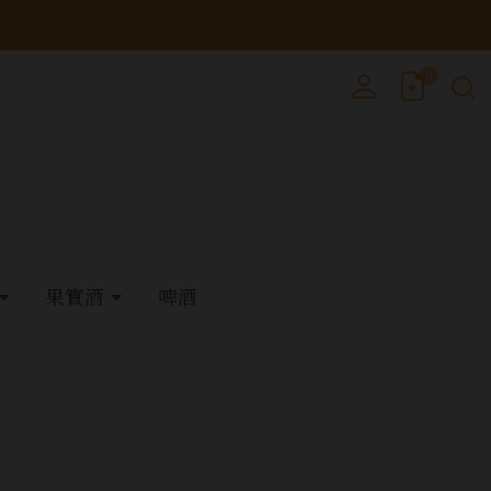
0
果實酒
啤酒