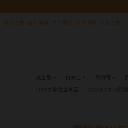
關於我們
最新消息
門市據點
常見問題
聯絡我們
威士忌
白蘭地
葡萄酒
2026春節禮盒專區
KAVALAN / 噶瑪