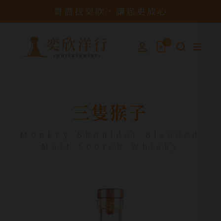
買酒找奕欣，讓您更放心
0
三隻猴子
Monkey Shoulder Blended
Malt Scotch Whisky