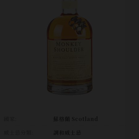
國家:
蘇格蘭 Scotland
威士忌分類:
調和威士忌