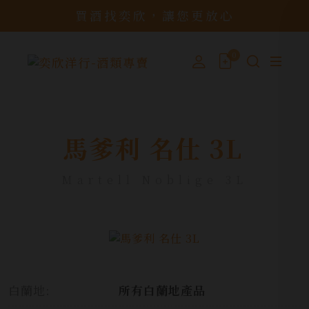
買酒找奕欣，讓您更放心
0
馬爹利 名仕 3L
Martell Noblige 3L
白蘭地:
所有白蘭地產品