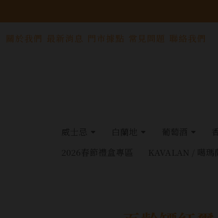
關於我們
最新消息
門市據點
常見問題
聯絡我們
威士忌
白蘭地
葡萄酒
2026春節禮盒專區
KAVALAN / 噶瑪