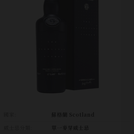
國家:
蘇格蘭 Scotland
威士忌分類:
單一麥芽威士忌