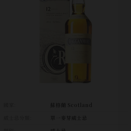
國家:
蘇格蘭 Scotland
威士忌分類:
單一麥芽威士忌
類別:
威士忌