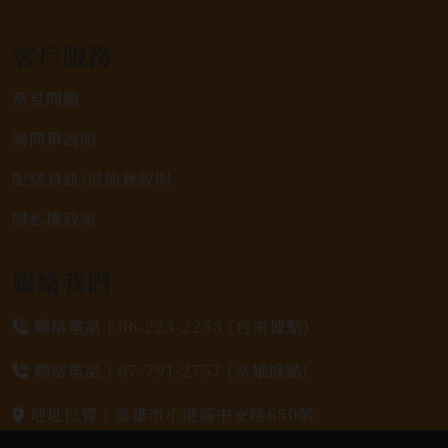
客戶服務
常見問題
詢問單說明
配送資訊/退換貨說明
隱私權政策
聯絡我們
聯絡電話 |
06-223-2253 (台南據點)
聯絡電話 |
07-791-2757 (高雄據點)
地址位置 |
高雄市小港區中安路650號