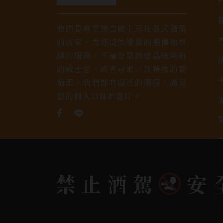
我們是專業銷售威士忌及各式酒類
的店家，為您提供優質的選擇和卓
越的服務。不論您是熱愛品味經典
的威士忌，或者尋求一款特殊的葡
萄酒，我們都有廣泛的選擇，滿足
您的個人口味和喜好。
禁止酒駕
安