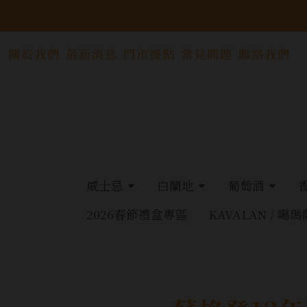
關於我們
最新消息
門市據點
常見問題
聯絡我們
威士忌
白蘭地
葡萄酒
2026春節禮盒專區
KAVALAN / 噶瑪