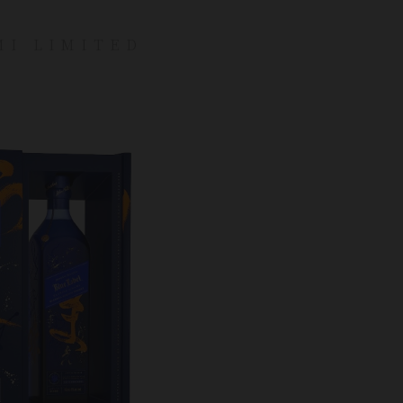
MI LIMITED