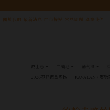
關於我們
最新消息
門市據點
常見問題
聯絡我們
威士忌
白蘭地
葡萄酒
2026春節禮盒專區
KAVALAN / 噶瑪