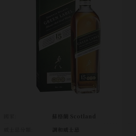
國家:
蘇格蘭 Scotland
威士忌分類:
調和威士忌