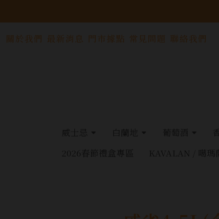
關於我們
最新消息
門市據點
常見問題
聯絡我們
威士忌
白蘭地
葡萄酒
2026春節禮盒專區
KAVALAN / 噶瑪