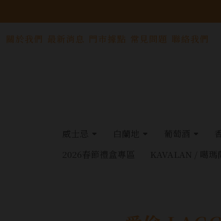
關於我們
最新消息
門市據點
常見問題
聯絡我們
威士忌
白蘭地
葡萄酒
2026春節禮盒專區
KAVALAN / 噶瑪