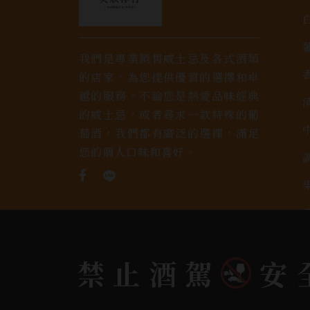
我們是專業銷售威士忌及各式酒類
的店家，為您提供優質的選擇和卓
越的服務。不論您是熱愛品味經典
的威士忌，或者尋求一款特殊的葡
萄酒，我們都有廣泛的選擇，滿足
您的個人口味和喜好。
禁止酒駕
安