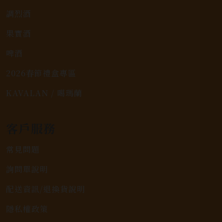
調烈酒
果實酒
啤酒
2026春節禮盒專區
KAVALAN / 噶瑪蘭
客戶服務
常見問題
詢問單說明
配送資訊/退換貨說明
隱私權政策