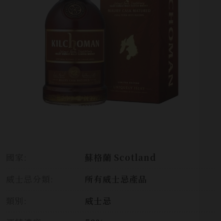
國家:
蘇格蘭 Scotland
威士忌分類:
所有威士忌產品
類別:
威士忌