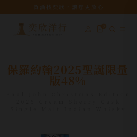
買酒找奕欣，讓您更放心
0
保羅約翰2025聖誕限量
版48%
Paul John Christmas Edition
2025 Cream Sherry Cask
Single Malt Indian Whisky