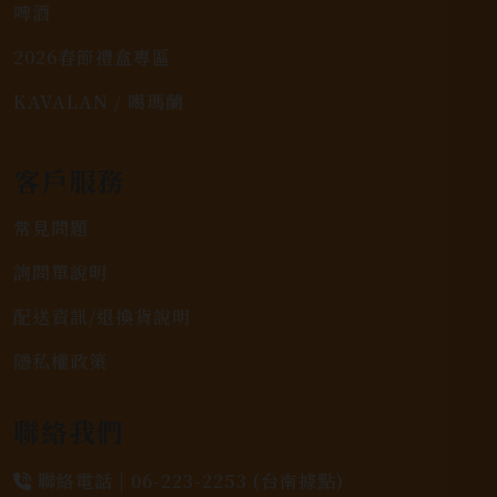
啤酒
2026春節禮盒專區
KAVALAN / 噶瑪蘭
客戶服務
常見問題
詢問單說明
配送資訊/退換貨說明
隱私權政策
聯絡我們
聯絡電話 |
06-223-2253 (台南據點)