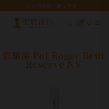
買酒找奕欣，讓您更放心
0
保羅傑 Pol Roger Brut
Reserve NV