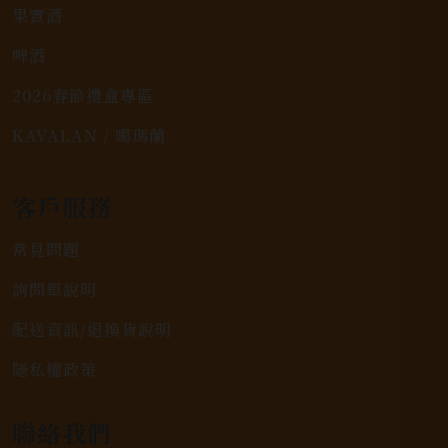
果實酒
啤酒
2026春節禮盒專區
KAVALAN / 噶瑪蘭
客戶服務
常見問題
詢問單說明
配送資訊/退換貨說明
隱私權政策
聯絡我們