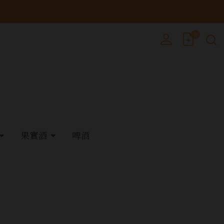
0
果實酒
啤酒