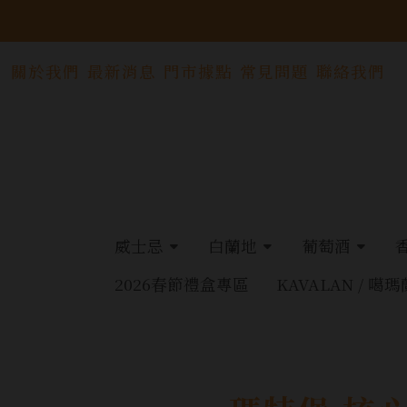
關於我們
最新消息
門市據點
常見問題
聯絡我們
威士忌
白蘭地
葡萄酒
2026春節禮盒專區
KAVALAN / 噶瑪