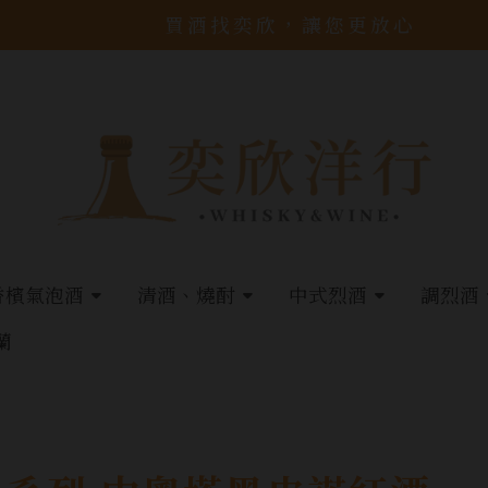
買酒找奕欣，讓您更放心
香檳氣泡酒
清酒、燒酎
中式烈酒
調烈酒
蘭